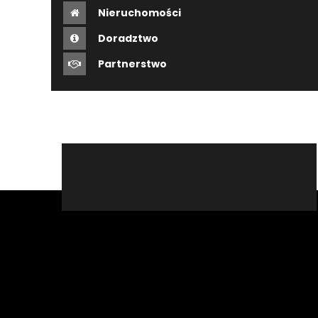
Nieruchomości
Doradztwo
Partnerstwo