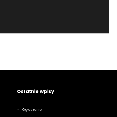
Ostatnie wpisy
Ogłoszenie