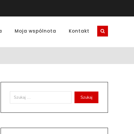
a
Moja wspólnota
Kontakt
Szukaj