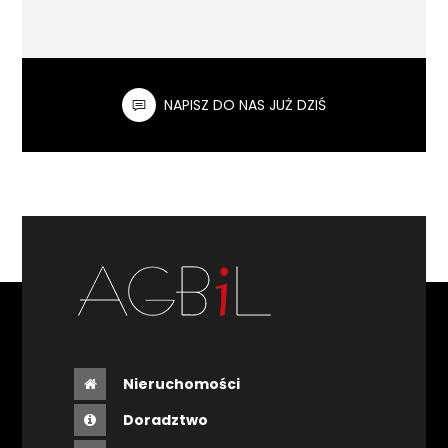
NAPISZ DO NAS JUŻ DZIŚ
Nieruchomości
Doradztwo