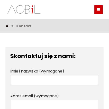
Kontakt
Skontaktuj się z nami:
Imię i nazwisko (wymagane)
Adres email (wymagane)