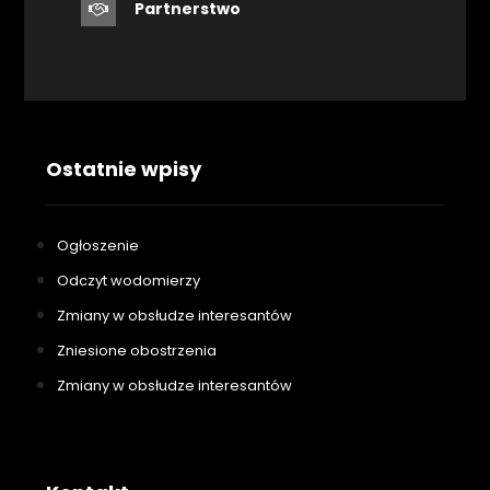
Partnerstwo
Ostatnie wpisy
Ogłoszenie
Odczyt wodomierzy
Zmiany w obsłudze interesantów
Zniesione obostrzenia
Zmiany w obsłudze interesantów