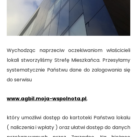
Wychodząc naprzeciw oczekiwaniom właścicieli
lokali stworzyliśmy Strefę Mieszkańca. Przesyłamy
systematycznie Państwu dane do zalogowania się
do serwisu
www.agbil.moja-wspolnota.pl
,
który umożliwi dostęp do kartoteki Państwa lokalu
( naliczenia i wpłaty ) oraz ułatwi dostęp do danych