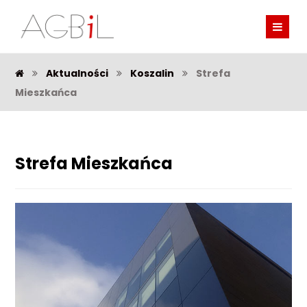
Aktualności
Koszalin
Strefa
Mieszkańca
Strefa Mieszkańca