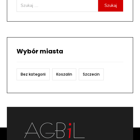
Szukaj
Wybór miasta
Bez kategorii
Koszalin
Szczecin