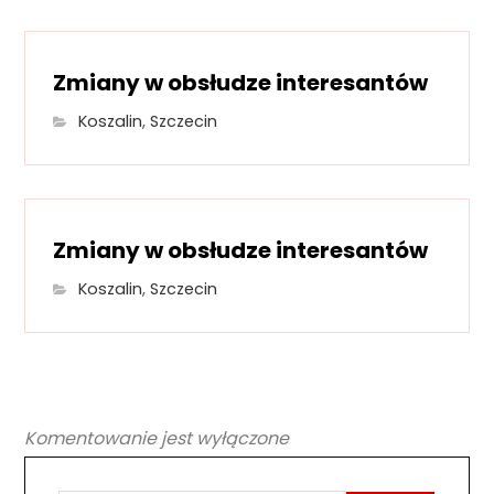
Zmiany w obsłudze interesantów
Koszalin
,
Szczecin
Zmiany w obsłudze interesantów
Koszalin
,
Szczecin
Komentowanie jest wyłączone