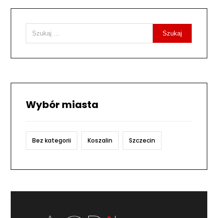
Szukaj
Wybór miasta
Bez kategorii
Koszalin
Szczecin