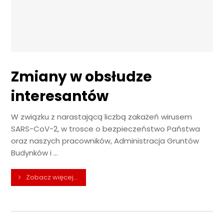
Zmiany w obsłudze
interesantów
W związku z narastającą liczbą zakażeń wirusem
SARS-CoV-2, w trosce o bezpieczeństwo Państwa
oraz naszych pracowników, Administracja Gruntów
Budynków i ...
Zobacz więcej...