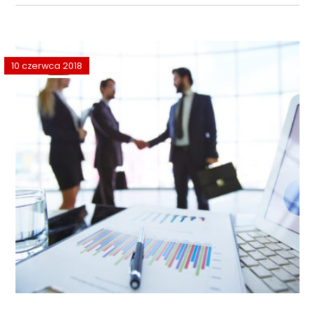
10 czerwca 2018