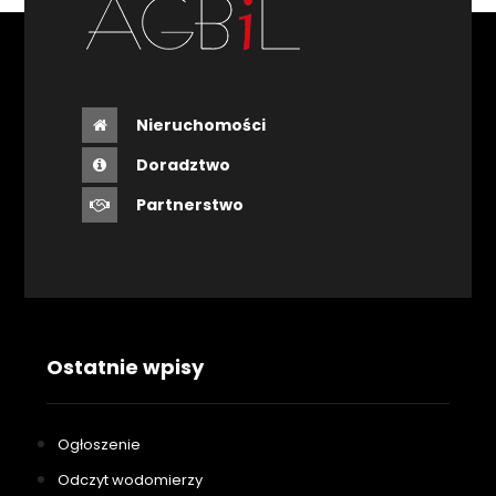
Nieruchomości
Doradztwo
Partnerstwo
Ostatnie wpisy
Ogłoszenie
Odczyt wodomierzy