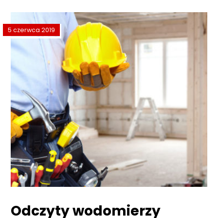
5 czerwca 2019
Odczyty wodomierzy