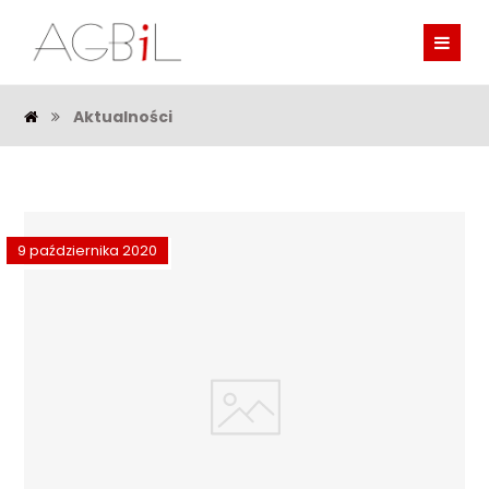
Aktualności
9 października 2020